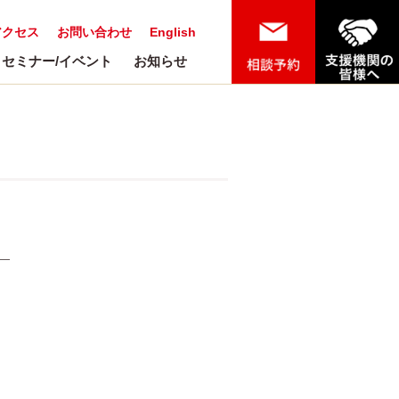
アクセス
お問い合わせ
English
セミナー/イベント
お知らせ