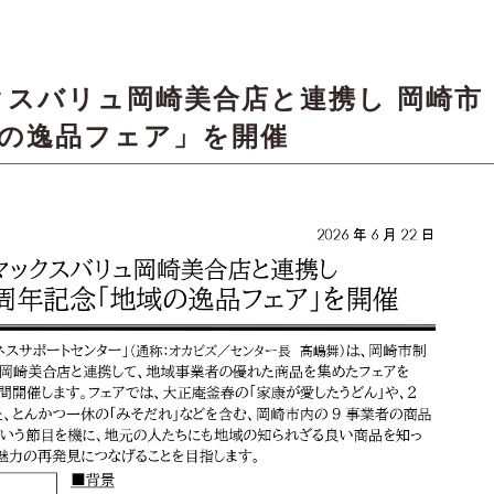
スバリュ岡崎美合店と連携し 岡崎市
域の逸品フェア」を開催