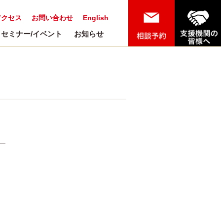
アクセス
お問い合わせ
English
セミナー/イベント
お知らせ