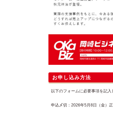
お申し込み方法
以下のフォームに必要事項を記入
申込〆切：2026年5月8日（金）正午