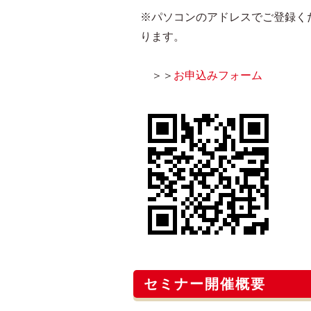
※パソコンのアドレスでご登録く
ります。
＞＞
お申込みフォーム
セミナー開催概要