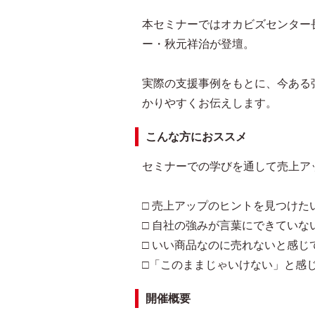
本セミナーではオカビズセンター
ー・秋元祥治が登壇。
実際の支援事例をもとに、今ある
かりやすくお伝えします。
こんな方におススメ
セミナーでの学びを通して売上ア
□ 売上アップのヒントを見つけた
□ 自社の強みが言葉にできていな
□ いい商品なのに売れないと感じ
□「このままじゃいけない」と感
開催概要