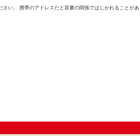
ださい。 携帯のアドレスだと容量の関係ではじかれることがあ