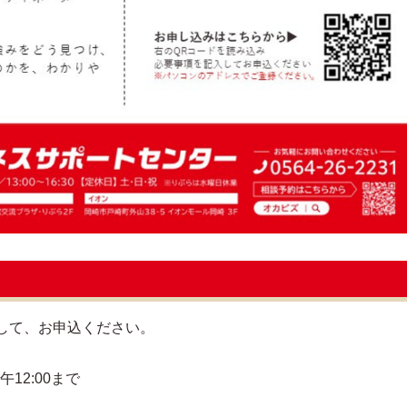
して、お申込ください。
12:00まで