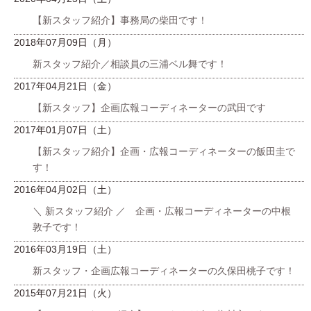
【新スタッフ紹介】事務局の柴田です！
2018年07月09日（月）
新スタッフ紹介／相談員の三浦ベル舞です！
2017年04月21日（金）
【新スタッフ】企画広報コーディネーターの武田です
2017年01月07日（土）
【新スタッフ紹介】企画・広報コーディネーターの飯田圭で
す！
2016年04月02日（土）
＼ 新スタッフ紹介 ／ 企画・広報コーディネーターの中根
敦子です！
2016年03月19日（土）
新スタッフ・企画広報コーディネーターの久保田桃子です！
2015年07月21日（火）