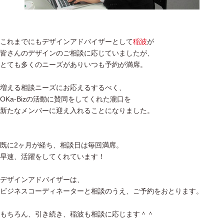
これまでにもデザインアドバイザーとして
稲波
が
皆さんのデザインのご相談に応じていましたが、
とても多くのニーズがありいつも予約が満席。
増える相談ニーズにお応えるするべく、
OKa-Bizの活動に賛同をしてくれた瀧口を
新たなメンバーに迎え入れることになりました。
既に2ヶ月が経ち、相談日は毎回満席。
早速、活躍をしてくれています！
デザインアドバイザーは、
ビジネスコーディネーターと相談のうえ、ご予約をおとります。
もちろん、引き続き、稲波も相談に応じます＾＾