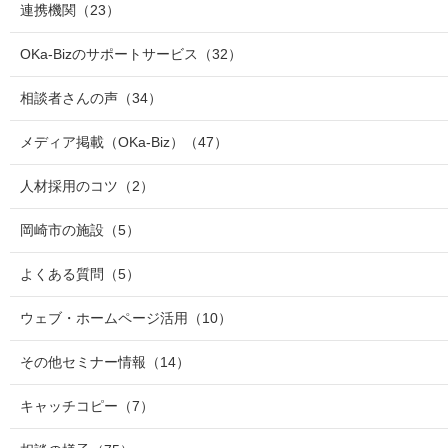
連携機関
（23）
OKa-Bizのサポートサービス
（32）
相談者さんの声
（34）
メディア掲載（OKa-Biz）
（47）
人材採用のコツ
（2）
岡崎市の施設
（5）
よくある質問
（5）
ウェブ・ホームページ活用
（10）
その他セミナー情報
（14）
キャッチコピー
（7）