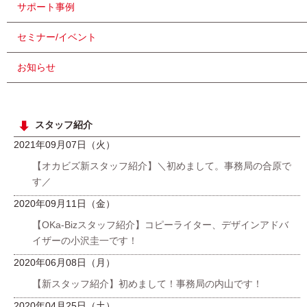
サポート事例
セミナー/イベント
お知らせ
スタッフ紹介
2021年09月07日（火）
【オカビズ新スタッフ紹介】＼初めまして。事務局の合原で
す／
2020年09月11日（金）
【OKa-Bizスタッフ紹介】コピーライター、デザインアドバ
イザーの小沢圭一です！
2020年06月08日（月）
【新スタッフ紹介】初めまして！事務局の内山です！
2020年04月25日（土）