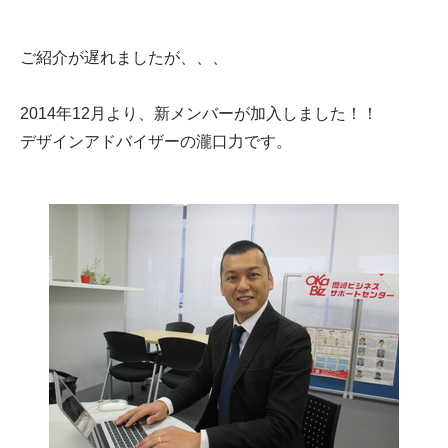
ご紹介が遅れましたが、、、
2014年12月より、新メンバーが加入しました！！
デザインアドバイザーの瀧口力です。