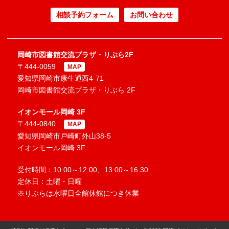
相談予約フォーム
お問い合わせ
岡崎市図書館交流プラザ・りぶら2F
〒444-0059
MAP
愛知県岡崎市康生通西4-71
岡崎市図書館交流プラザ・りぶら 2F
イオンモール岡崎 3F
〒444-0840
MAP
愛知県岡崎市戸崎町外山38-5
イオンモール岡崎 3F
受付時間：10:00～12:00、13:00～16:30
定休日：土曜・日曜
※りぶらは水曜日全館休館につき休業