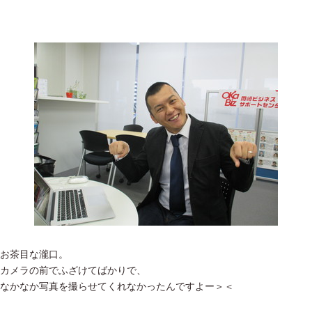
お茶目な瀧口。
カメラの前でふざけてばかりで、
なかなか写真を撮らせてくれなかったんですよー＞＜