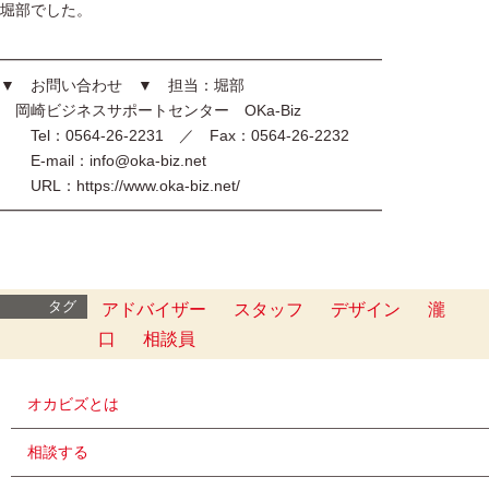
堀部でした。
━━━━━━━━━━━━━━━━━━━━━━━━━
▼ お問い合わせ ▼ 担当：堀部
岡崎ビジネスサポートセンター OKa-Biz
Tel：0564-26-2231 ／ Fax：0564-26-2232
E-mail：info@oka-biz.net
URL：https://www.oka-biz.net/
━━━━━━━━━━━━━━━━━━━━━━━━━
タグ
アドバイザー
スタッフ
デザイン
瀧
口
相談員
オカビズとは
相談する