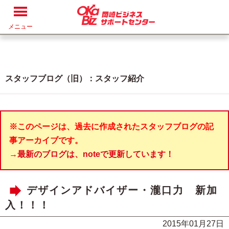
メニュー
スタッフブログ（旧）：スタッフ紹介
※このページは、過去に作成されたスタッフブログの記
事アーカイブです。
→最新のブログは、noteで更新しています！
デザインアドバイザー・瀧口力 新加
入！！！
2015年01月27日