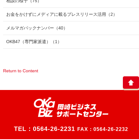
相談の様子
（75）
お金をかけずにメディアに載るプレスリリース活用
（2）
メルマガバックナンバー
（40）
OKB47（専門家派遣）
（1）
Return to Content
TEL：
0564-26-2231
FAX：0564-26-2232