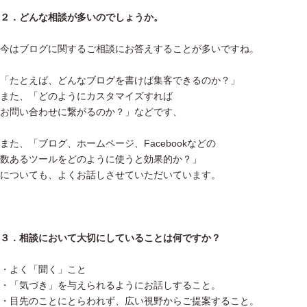
２．どんな相談が多いのでしょうか。
今はブログに関するご相談にお答えすることが多いですね。
「たとえば、どんなブログを書けば集客できるのか？」
また、「どのようにカスタマイズすれば
お問い合わせに繋がるのか？」などです、
また、「ブログ、ホームページ、Facebookなどの
数あるツールをどのように使うと効果的か？」
についても、よくお話しさせていただいています。
３．相談において大切にしていることは何ですか？
・よく「聞く」こと
・「気づき」を与えられるようにお話しすること。
・目先のことにとらわれず、広い視野からご提案すること。