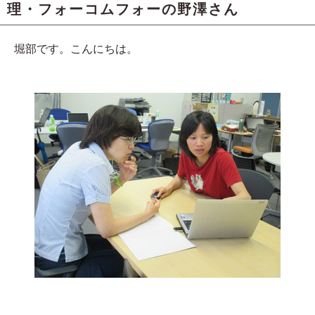
理・フォーコムフォーの野澤さん
堀部です。こんにちは。