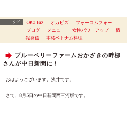
タグ
OKa-Biz
オカビズ
フォーコムフォー
ブログ
メニュー
女性パワーアップ
情
報発信
本格ベトナム料理
ブルーベリーファームおかざきの畔柳
さんが中日新聞に！
おはようございます。浅井です。
さて、8月5日の中日新聞西三河版です。