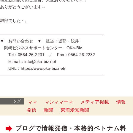
地元新聞紙でのご注目、大変ありがたいです！
ありがとうございます～
堀部でした～。
━━━━━━━━━━━━━━━━━━━━━━━━━
▼ お問い合わせ ▼ 担当：堀部・浅井
岡崎ビジネスサポートセンター OKa-Biz
Tel：0564-26-2231 ／ Fax：0564-26-2232
E-mail：info@oka-biz.net
URL：https://www.oka-biz.net/
━━━━━━━━━━━━━━━━━━━━━━━━━
タグ
ママ
マンママーマ
メディア掲載
情報
発信
新聞
東海愛知新聞
ブログで情報発信・本格的ベトナム料