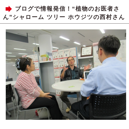
ブログで情報発信！“植物のお医者さ
ん”シャローム ツリー ホウジツの西村さん