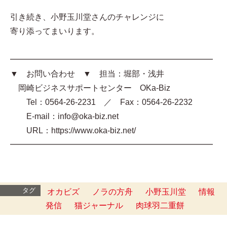
引き続き、小野玉川堂さんのチャレンジに
寄り添ってまいります。
━━━━━━━━━━━━━━━━━━━━━━━━━
▼ お問い合わせ ▼ 担当：堀部・浅井
岡崎ビジネスサポートセンター OKa-Biz
Tel：0564-26-2231 ／ Fax：0564-26-2232
E-mail：info@oka-biz.net
URL：https://www.oka-biz.net/
━━━━━━━━━━━━━━━━━━━━━━━━━
タグ
オカビズ
ノラの方舟
小野玉川堂
情報
発信
猫ジャーナル
肉球羽二重餅