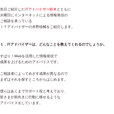
先日ご紹介した
ITアドバイザー鈴木
とともに
火曜日にインターネットによる情報発信の
ご相談を承っている
ＩＴアドバイザーの水野桂輔をご紹介します。
１．ITアドバイザーは、どんなことを教えてくれるのでしょうか。
すばり！Webを活用した情報発信で
成果を上げるためのアドバイスです。
ご相談者によってめざす成果が異なるので
まずはそれを探すところからはじめます。
僕らはあくまでサポート役と考えており、
皆さまが前向きに行動に移せるような
アドバイスをしています。