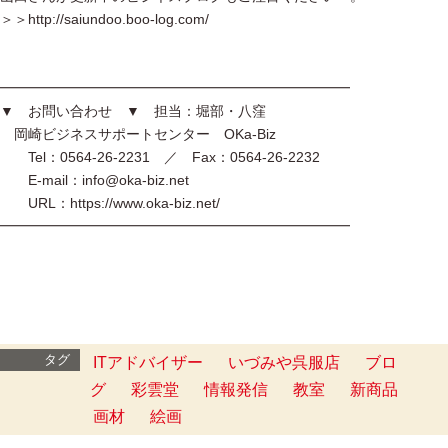
＞＞http://saiundoo.boo-log.com/
━━━━━━━━━━━━━━━━━━━━━━━━━
▼ お問い合わせ ▼ 担当：堀部・八窪
岡崎ビジネスサポートセンター OKa-Biz
Tel：0564-26-2231 ／ Fax：0564-26-2232
E-mail：info@oka-biz.net
URL：https://www.oka-biz.net/
━━━━━━━━━━━━━━━━━━━━━━━━━
タグ
ITアドバイザー
いづみや呉服店
ブロ
グ
彩雲堂
情報発信
教室
新商品
画材
絵画