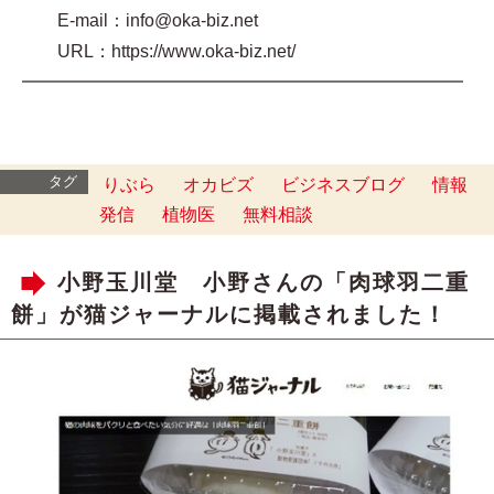
E-mail：info@oka-biz.net
URL：https://www.oka-biz.net/
━━━━━━━━━━━━━━━━━━━━━━━━━
タグ
りぶら
オカビズ
ビジネスブログ
情報
発信
植物医
無料相談
小野玉川堂 小野さんの「肉球羽二重
餅」が猫ジャーナルに掲載されました！