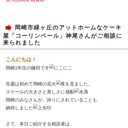
岡崎市緑ヶ丘のアットホームなケーキ
屋「コーリンベール」神尾さんがご相談に
来られました
こんにちは！
岡崎1年生の鎌田です
先週は初めて岡崎の花火
を見ました。
スケールの大きさと美しさに感動
岡崎のみなさんが、誇りにされていることも
納得しました
さて、本日ご紹介する相談者は