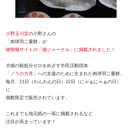
小野玉川堂
の小野さんの
「肉球羽二重餅」が
猫情報サイトの「猫ジャーナル」に掲載されました！
犬猫の殺処分ゼロをめざす市民活動団体
「
ノラの方舟
」への支援のために生まれた肉球羽二重餅。
毎月、11日（わんわんの日）22日（にゃぁにゃぁの日）
に
個数限定で販売されています。
これまでも地元紙の一面に掲載されるなど
注目が高まっています！