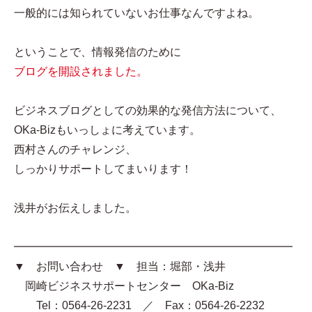
一般的には知られていないお仕事なんですよね。
ということで、情報発信のために
ブログを開設されました。
ビジネスブログとしての効果的な発信方法について、
OKa-Bizもいっしょに考えています。
西村さんのチャレンジ、
しっかりサポートしてまいります！
浅井がお伝えしました。
━━━━━━━━━━━━━━━━━━━━━━━━━
▼ お問い合わせ ▼ 担当：堀部・浅井
岡崎ビジネスサポートセンター OKa-Biz
Tel：0564-26-2231 ／ Fax：0564-26-2232