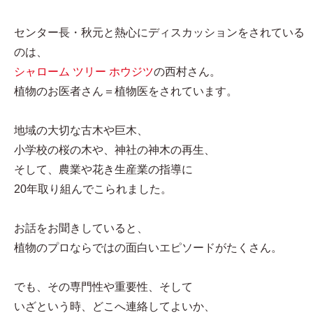
センター長・秋元と熱心にディスカッションをされている
のは、
シャローム ツリー ホウジツ
の西村さん。
植物のお医者さん＝植物医をされています。
地域の大切な古木や巨木、
小学校の桜の木や、神社の神木の再生、
そして、農業や花き生産業の指導に
20年取り組んでこられました。
お話をお聞きしていると、
植物のプロならではの面白いエピソードがたくさん。
でも、その専門性や重要性、そして
いざという時、どこへ連絡してよいか、