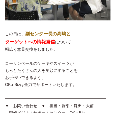
副センター長の高嶋と
この日は、
ターゲットへの情報発信
について
幅広く意見交換をしました。
コーリンベールのケーキやスイーツが
もっとたくさんの人を笑顔にすることを
お手伝いできるよう、
OKa-Bizは全力でサポートいたします。
━━━━━━━━━━━━━━━━━━━━━━━━━
▼ お問い合わせ ▼ 担当：堀部・鎌田・大前
岡崎ビジネスサポートセンター OKa-Biz