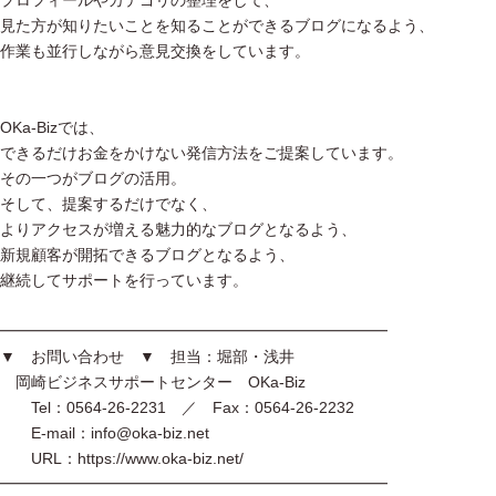
プロフィールやカテゴリの整理をして、
見た方が知りたいことを知ることができるブログになるよう、
作業も並行しながら意見交換をしています。
OKa-Bizでは、
できるだけお金をかけない発信方法をご提案しています。
その一つがブログの活用。
そして、提案するだけでなく、
よりアクセスが増える魅力的なブログとなるよう、
新規顧客が開拓できるブログとなるよう、
継続してサポートを行っています。
━━━━━━━━━━━━━━━━━━━━━━━━━
▼ お問い合わせ ▼ 担当：堀部・浅井
岡崎ビジネスサポートセンター OKa-Biz
Tel：0564-26-2231 ／ Fax：0564-26-2232
E-mail：info@oka-biz.net
URL：https://www.oka-biz.net/
━━━━━━━━━━━━━━━━━━━━━━━━━