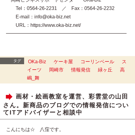
Tel：0564-26-2231 ／ Fax：0564-26-2232
E-mail：info@oka-biz.net
URL：https://www.oka-biz.net/
━━━━━━━━━━━━━━━━━━━━━━━━━
タグ
OKa-Biz
ケーキ屋
コーリンベール
ス
イーツ
岡崎市
情報発信
緑ヶ丘
高
嶋_舞
画材・絵画教室を運営、彩雲堂の山田
さん。新商品のブログでの情報発信につい
てITアドバイザーと相談中
こんにちは☆ 八窪です。