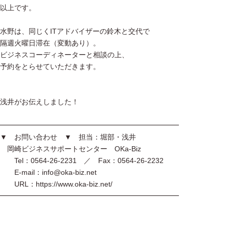
以上です。
水野は、同じくITアドバイザーの鈴木と交代で
隔週火曜日滞在（変動あり）。
ビジネスコーディネーターと相談の上、
予約をとらせていただきます。
浅井がお伝えしました！
━━━━━━━━━━━━━━━━━━━━━━━━━
▼ お問い合わせ ▼ 担当：堀部・浅井
岡崎ビジネスサポートセンター OKa-Biz
Tel：0564-26-2231 ／ Fax：0564-26-2232
E-mail：info@oka-biz.net
URL：https://www.oka-biz.net/
━━━━━━━━━━━━━━━━━━━━━━━━━