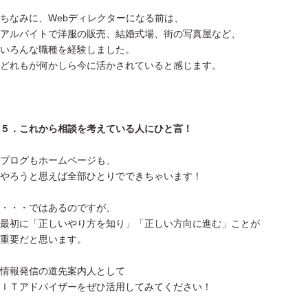
ちなみに、Webディレクターになる前は、
アルバイトで洋服の販売、結婚式場、街の写真屋など、
いろんな職種を経験しました。
どれもが何かしら今に活かされていると感じます。
５．これから相談を考えている人にひと言！
ブログもホームページも、
やろうと思えば全部ひとりでできちゃいます！
・・・ではあるのですが、
最初に「正しいやり方を知り」「正しい方向に進む」ことが
重要だと思います。
情報発信の道先案内人として
ＩＴアドバイザーをぜひ活用してみてください！