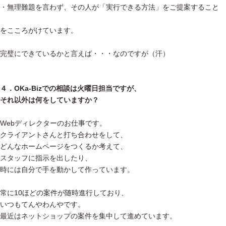
・無理難題を言わず、その人が「実行できる方法」をご提案すること
をこころがけています。
完璧にできているかと言えば・・・なのですが（汗）
４．OKa-Bizでの相談は火曜日担当ですが、
それ以外は何をしていますか？
Webディレクターのお仕事です。
クライアントさんと打ち合わせをして、
どんなホームページをつくるか考えて、
スタッフに指示を出したり、
時には自分で手を動かして作っています。
常に10ほどの案件が随時進行しており、
いつもてんやわんやです。
最近はネットショップの案件を集中して進めています。