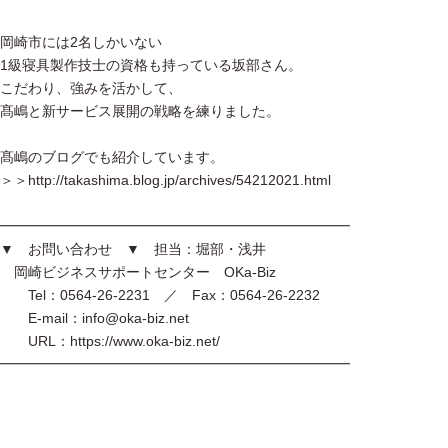
岡崎市には2名しかいない
1級寝具製作技士の資格も持っている坂部さん。
こだわり、強みを活かして、
髙嶋と新サービス展開の戦略を練りました。
髙嶋のブログでも紹介しています。
＞＞http://takashima.blog.jp/archives/54212021.html
━━━━━━━━━━━━━━━━━━━━━━━━━
▼ お問い合わせ ▼ 担当：堀部・浅井
岡崎ビジネスサポートセンター OKa-Biz
Tel：0564-26-2231 ／ Fax：0564-26-2232
E-mail：info@oka-biz.net
URL：https://www.oka-biz.net/
━━━━━━━━━━━━━━━━━━━━━━━━━