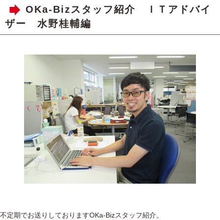
OKa-Bizスタッフ紹介 ＩＴアドバイ
ザー 水野桂輔編
不定期でお送りしておりますOKa-Bizスタッフ紹介。