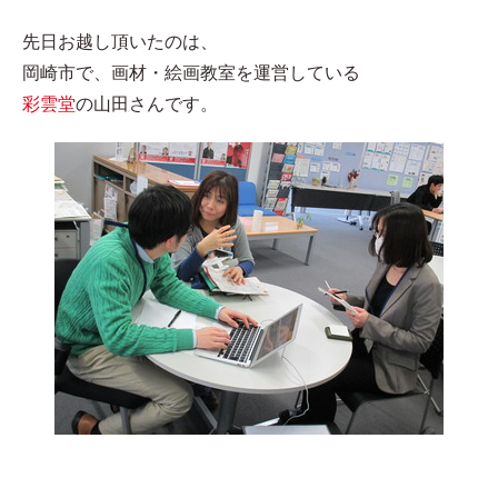
先日お越し頂いたのは、
岡崎市で、画材・絵画教室を運営している
彩雲堂
の山田さんです。