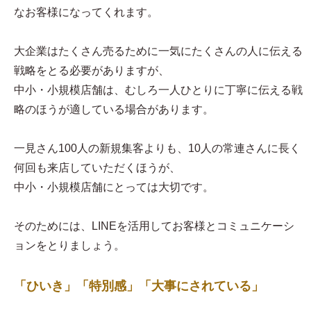
なお客様になってくれます。
大企業はたくさん売るために一気にたくさんの人に伝える
戦略をとる必要がありますが、
中小・小規模店舗は、むしろ一人ひとりに丁寧に伝える戦
略のほうが適している場合があります。
一見さん100人の新規集客よりも、10人の常連さんに長く
何回も来店していただくほうが、
中小・小規模店舗にとっては大切です。
そのためには、LINEを活用してお客様とコミュニケーシ
ョンをとりましょう。
「ひいき」「特別感」「大事にされている」