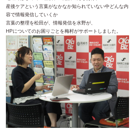
産後ケアという言葉がなかなか知られていない中どんな内
容で情報発信していくか
言葉の整理を松田が、情報発信を水野が、
HPについてのお困りごとを梅村がサポートしました。