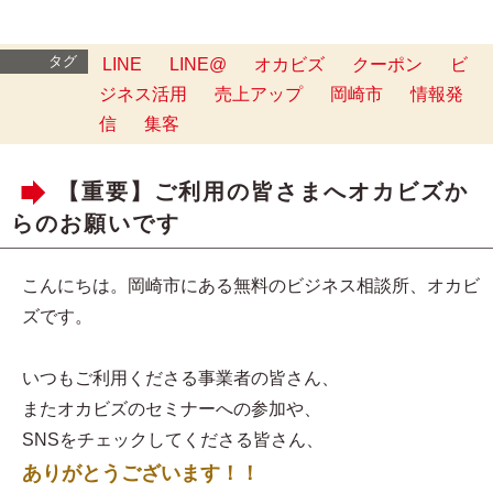
タグ
LINE
LINE@
オカビズ
クーポン
ビ
ジネス活用
売上アップ
岡崎市
情報発
信
集客
【重要】ご利用の皆さまへオカビズか
らのお願いです
こんにちは。岡崎市にある無料のビジネス相談所、オカビ
ズです。
いつもご利用くださる事業者の皆さん、
またオカビズのセミナーへの参加や、
SNSをチェックしてくださる皆さん、
ありがとうございます！！