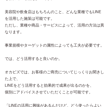
美容院や飲食店はもちろんのこと、どんな業種でもLINE
を活用した施策は可能です。
ただし、業種や商品・サービスによって、活用の方法は異
なります。
事業規模やターゲットの属性によっても工夫が必要です。
では、どう活用すると良いのか。
オカビズでは、お客様のご商売についてじっくりお聞きし
た上で、
LINEをどう活用すると効果的で成果が出るのかを、
個別にアドバイスさせていただくことが可能です。
「LINEの活用に興味があるんだけど、どう使ったらよい