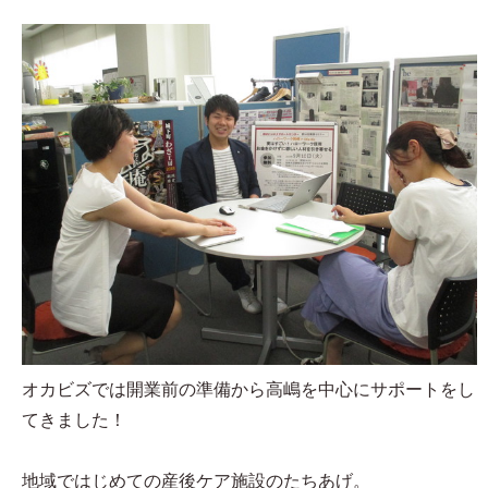
オカビズでは開業前の準備から高嶋を中心にサポートをし
てきました！
地域ではじめての産後ケア施設のたちあげ。