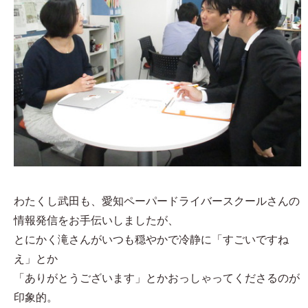
わたくし武田も、愛知ペーパードライバースクールさんの
情報発信をお手伝いしましたが、
とにかく滝さんがいつも穏やかで冷静に「すごいですね
え」とか
「ありがとうございます」とかおっしゃってくださるのが
印象的。