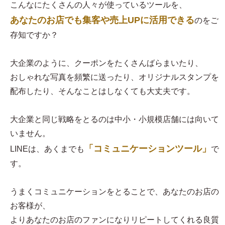
こんなにたくさんの人々が使っているツールを、
あなたのお店でも集客や売上UPに活用できる
のをご
存知ですか？
大企業のように、クーポンをたくさんばらまいたり、
おしゃれな写真を頻繁に送ったり、オリジナルスタンプを
配布したり、そんなことはしなくても大丈夫です。
大企業と同じ戦略をとるのは中小・小規模店舗には向いて
いません。
「コミュニケーションツール」
LINEは、あくまでも
で
す。
うまくコミュニケーションをとることで、あなたのお店の
お客様が、
よりあなたのお店のファンになりリピートしてくれる良質