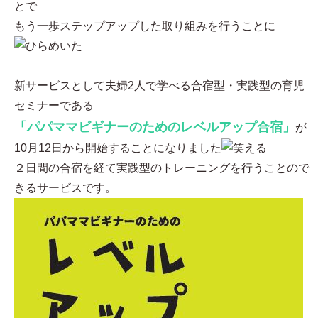
とで
もう一歩ステップアップした取り組みを行うことに
新サービスとして夫婦2人で学べる合宿型・実践型の育児
セミナーである
「パパママビギナーのためのレベルアップ合宿」
が
10月12日から開始することになりました
２日間の合宿を経て実践型のトレーニングを行うことので
きるサービスです。