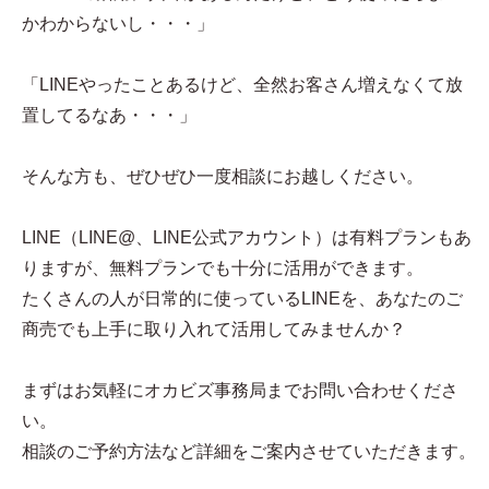
かわからないし・・・」
「LINEやったことあるけど、全然お客さん増えなくて放
置してるなあ・・・」
そんな方も、ぜひぜひ一度相談にお越しください。
LINE（LINE@、LINE公式アカウント）は有料プランもあ
りますが、無料プランでも十分に活用ができます。
たくさんの人が日常的に使っているLINEを、あなたのご
商売でも上手に取り入れて活用してみませんか？
まずはお気軽にオカビズ事務局までお問い合わせくださ
い。
相談のご予約方法など詳細をご案内させていただきます。