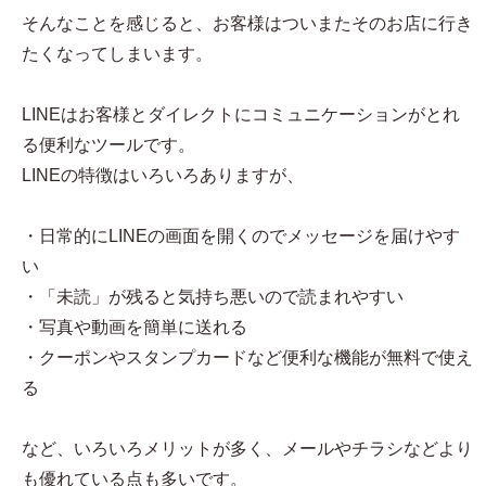
そんなことを感じると、お客様はついまたそのお店に行き
たくなってしまいます。
LINEはお客様とダイレクトにコミュニケーションがとれ
る便利なツールです。
LINEの特徴はいろいろありますが、
・日常的にLINEの画面を開くのでメッセージを届けやす
い
・「未読」が残ると気持ち悪いので読まれやすい
・写真や動画を簡単に送れる
・クーポンやスタンプカードなど便利な機能が無料で使え
る
など、いろいろメリットが多く、メールやチラシなどより
も優れている点も多いです。