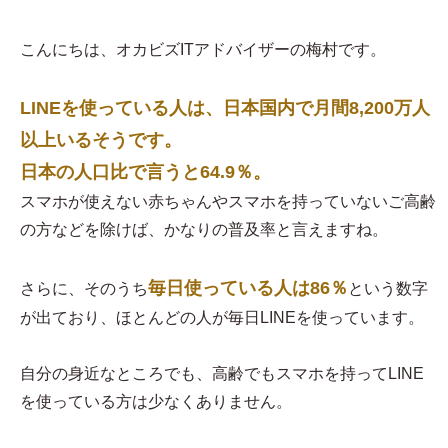
こんにちは、オカビズITアドバイザーの梅村です。
LINEを使っている人は、日本国内で月間8,200万人
以上いるそうです。
日本の人口比で言うと64.9％。
スマホが使えない赤ちゃんやスマホを持っていないご高齢
の方などを除けば、かなりの普及率と言えますね。
毎日使っている人は86％
さらに、そのうち
という数字
が出ており、ほとんどの人が毎日LINEを使っています。
自分の身近なところでも、高齢でもスマホを持ってLINE
を使っている方は少なくありません。