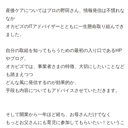
産後ケアについてはプロの野田さん、情報発信は不慣れな
なか
オカビズのITアドバイザーとともに一生懸命取り組んでき
ました。
自分の取組を知ってもらうための最初の入り口であるHP
やブログ。
オカビズでは、事業者さまの特徴、大切にしたいことなど
も踏まえつつ
どんな風に発信するのが効果的か、
手段も内容についてもアドバイスさせていただきます。
そして開業から一年ほど経ち、お母さんだけでなく
もっとお父さんにも育児に参加してもらいたい！というこ