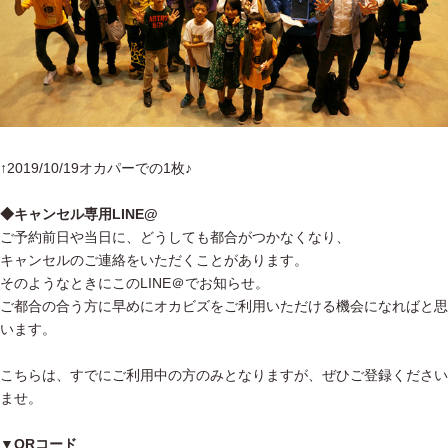
↑2019/10/19オカパーでの1枚♪
◆キャンセル専用LINE@
ご予約前日や当日に、どうしても都合がつかなくなり、
キャンセルのご連絡をいただくことがあります。
そのようなときにこのLINE＠でお知らせ。
ご都合の合う方に早めにオカビズをご利用いただける機会になればと思
います。
こちらは、すでにご利用中の方のみとなりますが、ぜひご登録ください
ませ。
▼QRコード