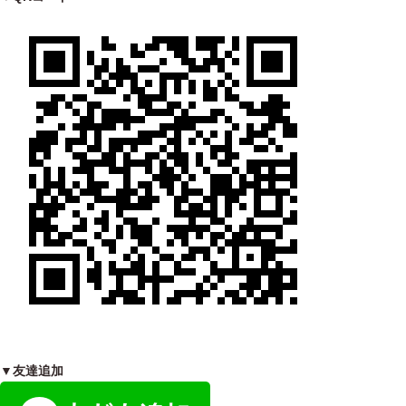
▼友達追加