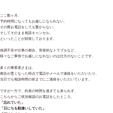
ここ数ヶ月、
予約時間になってもお越しになられない、
その際お電話をしても繋がらない、
そしてそのまま相談キャンセル、
といったことが頻発しております。
体調不良や仕事の都合、突発的なトラブルなど、
様々なご事情でお越しになれないのは仕方のないことです。
多くの事業者さまは、
都合が悪くなった時点で電話やメールで連絡をいただいたり、
当日でも相談時間の前までにご連絡をいただいています。
ですが一方で、約束の時間を過ぎても来られず、
こちらからご状況確認のお電話をしたところ、
「忘れていた」
「日にちを勘違いしていた」