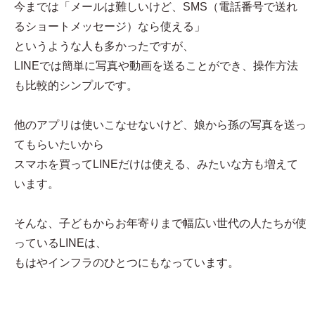
今までは「メールは難しいけど、SMS（電話番号で送れ
るショートメッセージ）なら使える」
というような人も多かったですが、
LINEでは簡単に写真や動画を送ることができ、操作方法
も比較的シンプルです。
他のアプリは使いこなせないけど、娘から孫の写真を送っ
てもらいたいから
スマホを買ってLINEだけは使える、みたいな方も増えて
います。
そんな、子どもからお年寄りまで幅広い世代の人たちが使
っているLINEは、
もはやインフラのひとつにもなっています。