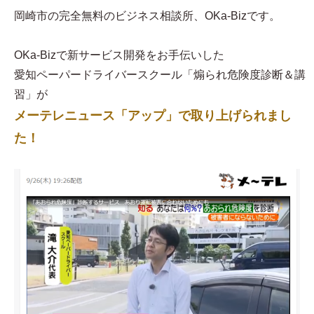
岡崎市の完全無料のビジネス相談所、OKa-Bizです。
OKa-Bizで新サービス開発をお手伝いした
愛知ペーパードライバースクール「煽られ危険度診断＆講
習」が
メーテレニュース「アップ」で取り上げられまし
た！