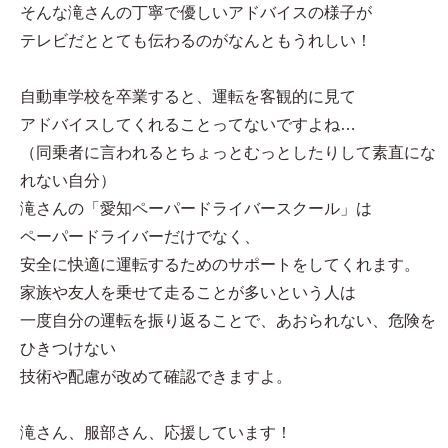
そんな滝さんの丁寧で優しいアドバイスの様子が
テレビだととても伝わるのがなんともうれしい！
自動車学校を卒業すると、運転を客観的に見て
アドバイスしてくれることってないですよね…
（同乗者に言われるとちょっとむっとしたりして素直にな
れない自分）
滝さんの「愛知ペーパードライバースクール」は
ペーパードライバーだけでなく、
安全に快適に運転するためのサポートをしてくれます。
家族や友人を乗せて走ることが多いという人は
一度自分の運転を振り返ることで、あおられない、危険を
ひきつけない
技術や配慮が改めて確認できますよ。
滝さん、服部さん、応援しています！