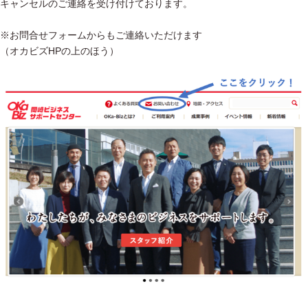
キャンセルのご連絡を受け付けております。
※お問合せフォームからもご連絡いただけます
（オカビズHPの上のほう）