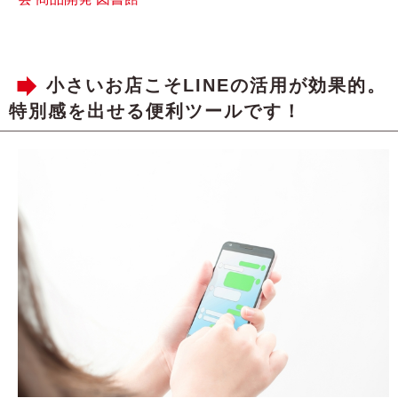
小さいお店こそLINEの活用が効果的。
特別感を出せる便利ツールです！