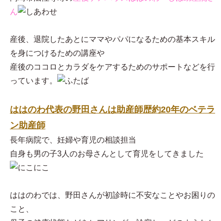
ん
産後、退院したあとにママやパパになるための基本スキル
を身につけるための講座や
産後のココロとカラダをケアするためのサポートなどを行
っています。
ははのわ代表の野田さんは助産師歴約20年のベテラ
ン助産師
長年病院で、妊婦や育児の相談担当
自身も男の子3人のお母さんとして育児をしてきました
ははのわでは、野田さんが初診時に不安なことやお困りの
こと、