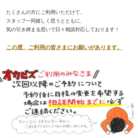
たくさんの方にご利用いただけて、
スタッフ一同嬉しく思うとともに、
気の引き締まる思いで日々相談対応しております！
この度、ご利用の皆さまにお願いがあります。